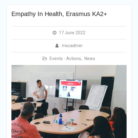
Empathy In Health, Erasmus KA2+
17 June 2022
mscadmin
Events - Actions
,
News