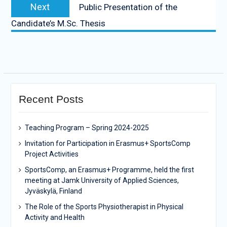
Next
Next
Public Presentation of the
post:
Candidate’s M.Sc. Thesis
Recent Posts
Teaching Program – Spring 2024-2025
Invitation for Participation in Erasmus+ SportsComp
Project Activities
SportsComp, an Erasmus+ Programme, held the first
meeting at Jamk University of Applied Sciences,
Jyväskylä, Finland
The Role of the Sports Physiotherapist in Physical
Activity and Health