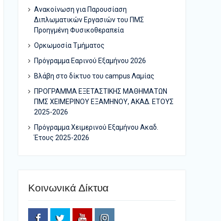
Ανακοίνωση για Παρουσίαση
Διπλωματικών Εργασιών του ΠΜΣ
Προηγμένη Φυσικοθεραπεία
Ορκωμοσία Τμήματος
Πρόγραμμα Εαρινού Εξαμήνου 2026
Bλάβη στο δίκτυο του campus Λαμίας
ΠΡΟΓΡΑΜΜΑ ΕΞΕΤΑΣΤΙΚΗΣ ΜΑΘΗΜΑΤΩΝ
ΠΜΣ ΧΕΙΜΕΡΙΝΟΥ ΕΞΑΜΗΝΟΥ, ΑΚΑΔ. ΕΤΟΥΣ
2025-2026
Πρόγραμμα Χειμερινού Εξαμήνου Ακαδ.
Έτους 2025-2026
Κοινωνικά Δίκτυα