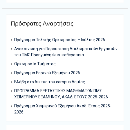
Πρόσφατες Αναρτήσεις
Πρόγραμμα Τελετής Ορκωμοσίας – Ιούλιος 2026
Ανακοίνωση για Παρουσίαση Διπλωματικών Εργασιών
του ΠΜΣ Προηγμένη Φυσικοθεραπεία
Ορκωμοσία Τμήματος
Πρόγραμμα Εαρινού Εξαμήνου 2026
Bλάβη στο δίκτυο του campus Λαμίας
ΠΡΟΓΡΑΜΜΑ ΕΞΕΤΑΣΤΙΚΗΣ ΜΑΘΗΜΑΤΩΝ ΠΜΣ
ΧΕΙΜΕΡΙΝΟΥ ΕΞΑΜΗΝΟΥ, ΑΚΑΔ. ΕΤΟΥΣ 2025-2026
Πρόγραμμα Χειμερινού Εξαμήνου Ακαδ. Έτους 2025-
2026