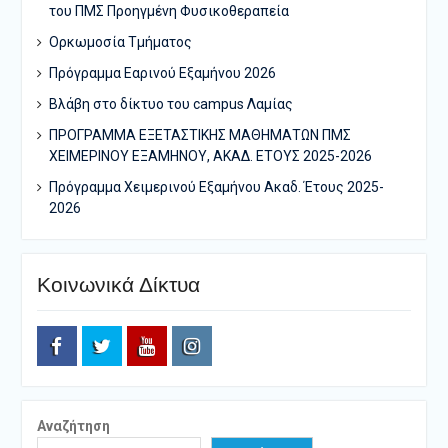
του ΠΜΣ Προηγμένη Φυσικοθεραπεία
Ορκωμοσία Τμήματος
Πρόγραμμα Εαρινού Εξαμήνου 2026
Bλάβη στο δίκτυο του campus Λαμίας
ΠΡΟΓΡΑΜΜΑ ΕΞΕΤΑΣΤΙΚΗΣ ΜΑΘΗΜΑΤΩΝ ΠΜΣ
ΧΕΙΜΕΡΙΝΟΥ ΕΞΑΜΗΝΟΥ, ΑΚΑΔ. ΕΤΟΥΣ 2025-2026
Πρόγραμμα Χειμερινού Εξαμήνου Ακαδ. Έτους 2025-
2026
Κοινωνικά Δίκτυα
Facebook
Twitter
Youtube
Instagram
Αναζήτηση