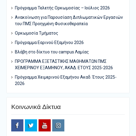
Πρόγραμμα Τελετής Ορκωμοσίας – Ιούλιος 2026
Ανακοίνωση για Παρουσίαση Διπλωματικών Εργασιών
του ΠΜΣ Προηγμένη Φυσικοθεραπεία
Ορκωμοσία Τμήματος
Πρόγραμμα Εαρινού Εξαμήνου 2026
Bλάβη στο δίκτυο του campus Λαμίας
ΠΡΟΓΡΑΜΜΑ ΕΞΕΤΑΣΤΙΚΗΣ ΜΑΘΗΜΑΤΩΝ ΠΜΣ
ΧΕΙΜΕΡΙΝΟΥ ΕΞΑΜΗΝΟΥ, ΑΚΑΔ. ΕΤΟΥΣ 2025-2026
Πρόγραμμα Χειμερινού Εξαμήνου Ακαδ. Έτους 2025-
2026
Κοινωνικά Δίκτυα
Facebook
Twitter
Youtube
Instagram